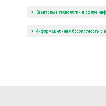
Квантовые технологии в сфере ин
Информационная безопасность в н