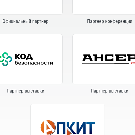
Официальный партнер
Партнер конференции
Партнер выставки
Партнер выставки