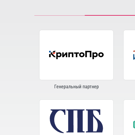
Генеральный партнер