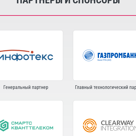
ПАРТНЕРЫ И СПОНСОРЫ
Генеральный партнер
Главный технологический па