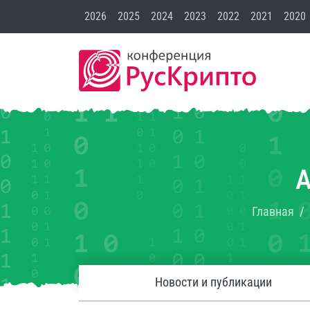
2026
2025
2024
2023
2022
2021
2020
Главная
Новости и публикации