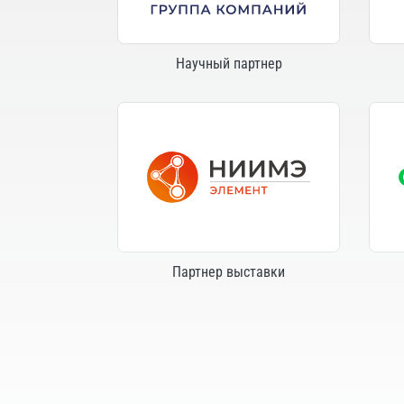
Научный партнер
Партнер выставки