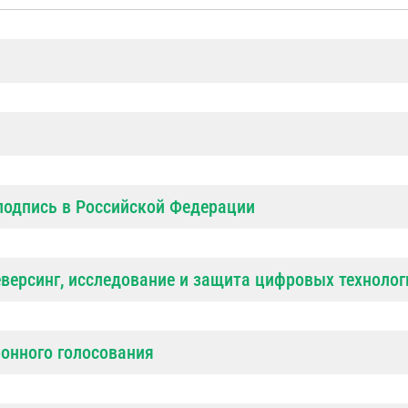
подпись в Российской Федерации
версинг, исследование и защита цифровых технолог
онного голосования