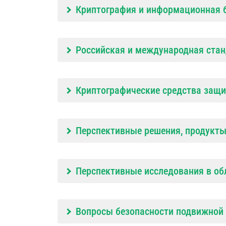
Криптография и информационная б
Российская и международная стан
Криптографические средства защи
Перспективные решения, продукты
Перспективные исследования в об
Вопросы безопасности подвижной 