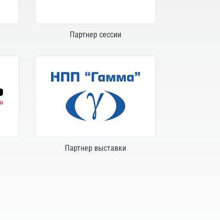
Партнер сессии
Партнер выставки