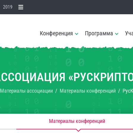
2019
Конференция
Программа
Уч
АССОЦИАЦИЯ «РУСКРИПТО
Материалы ассоциации
Материалы конференций
РусК
Материалы конференций