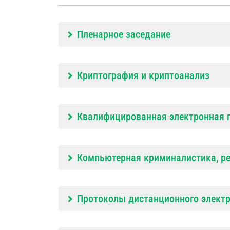
Пленарное заседание
Криптография и криптоанализ
Квалифицированная электронная 
Компьютерная криминалистика, ре
Протоколы дистанционного электр