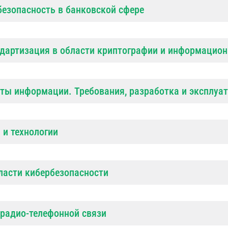
езопасность в банковской сфере
дартизация в области криптографии и информацион
ты информации. Требования, разработка и эксплуа
 и технологии
ласти кибербезопасности
радио-телефонной связи