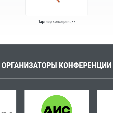
Партнер конференции
ОРГАНИЗАТОРЫ КОНФЕРЕНЦИИ