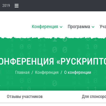
2019
Конференция
Программа
Уч
ОНФЕРЕНЦИЯ «РУСКРИПТ
Главная
Конференция
О конференции
Отзывы участников
Для спонсор