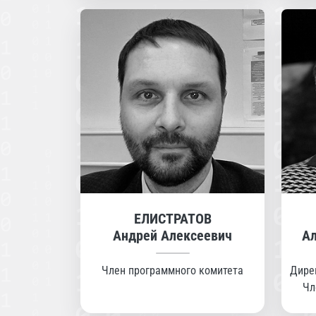
ЕЛИСТРАТОВ
Андрей Алексеевич
Ал
Член программного комитета
Дире
Чл