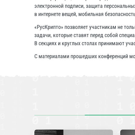
электронной подписи, защита персональны
в интернете вещей, мобильная безопасность
«РусКрипто» позволяет участникам не толь
задачи, которые ставят перед собой специ
В секциях и круглых столах принимают уча
С материалами прошедших конференций мо