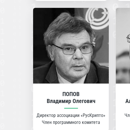
ПОПОВ
Владимир Олегович
А
Директор ассоциации «РусКрипто»
Чл
Член программного комитета