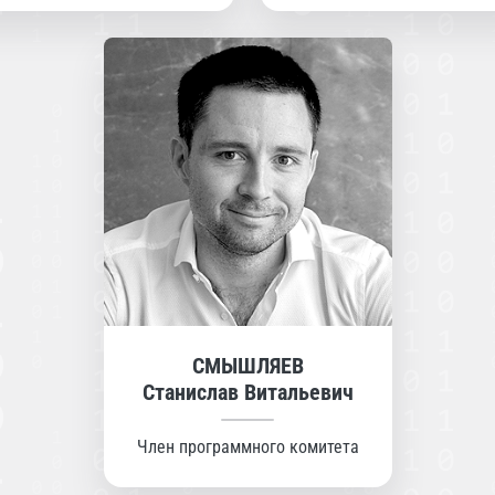
СМЫШЛЯЕВ
Станислав Витальевич
Член программного комитета