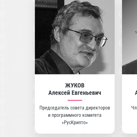
ЖУКОВ
Алексей Евгеньевич
Председатель совета директоров
Чл
и программного комитета
«РусКрипто»