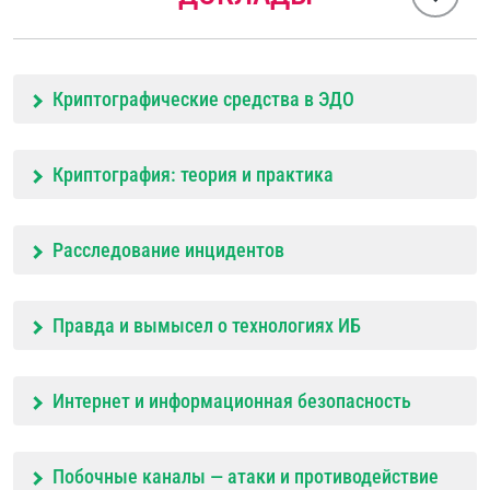
Криптографические средства в ЭДО
Криптография: теория и практика
Расследование инцидентов
Правда и вымысел о технологиях ИБ
Интернет и информационная безопасность
Побочные каналы — атаки и противодействие