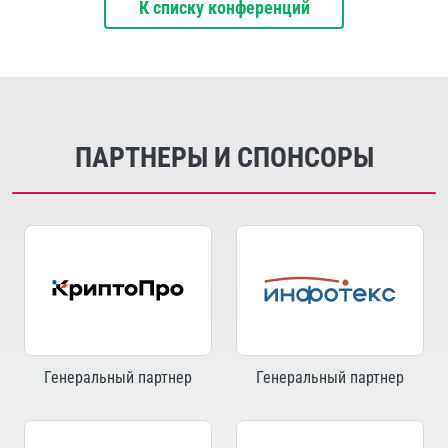
К списку конференций
ПАРТНЕРЫ И СПОНСОРЫ
Генеральный партнер
Генеральный партнер