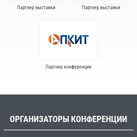
Партнер выставки
Партнер выставки
Партнер конференции
ОРГАНИЗАТОРЫ КОНФЕРЕНЦИИ