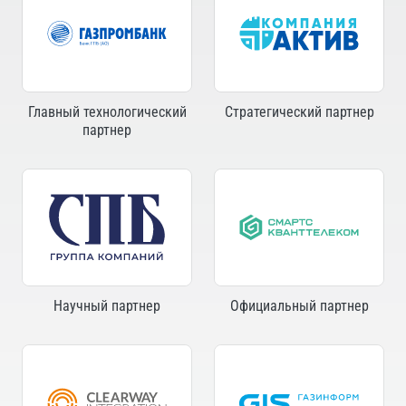
Главный технологический
Стратегический партнер
партнер
Научный партнер
Официальный партнер