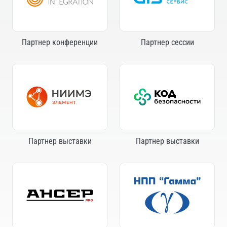
Партнер конференции
Партнер сессии
Партнер выставки
Партнер выставки