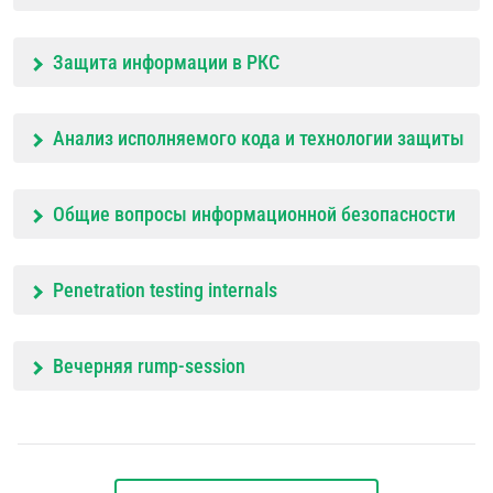
Защита информации в РКС
Анализ исполняемого кода и технологии защиты
Общие вопросы информационной безопасности
Penetration testing internals
Вечерняя rump-session