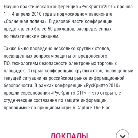
Научно-практическая конференция «РусКрипто’2010» прошла
1 — 4 апреля 2010 года в подмосковном пансионате
«Солнечная поляна». В деловой части конференции
представлено более 50 докладов, распределенных
по тематическим секциям.
Также было проведено несколько круглых столов,
посвященных вопросам защиты от вредоносного
ПО, технологиям безопасности электронных торговых
площадок. Открыл конференцию круглый стол, посвященный
текущей ситуации на российском рынке информационной
безопасности. В рамках конференции «РусКрипто’2010»
прошли соревнования «РусКрипто CTF» — это открытые
студенческие состязания по защите информации,
проводимые по принципам игры в Capture The Flag.
ДОКЛАДЫ