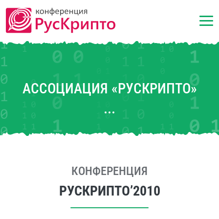
АССОЦИАЦИЯ «РУСКРИПТО»
КОНФЕРЕНЦИЯ
РУСКРИПТО’2010