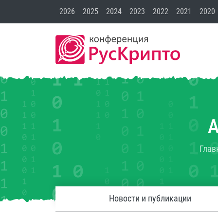
2026
2025
2024
2023
2022
2021
2020
Глав
Новости и публикации