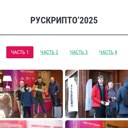
РУСКРИПТО’2025
ЧАСТЬ 1
ЧАСТЬ 2
ЧАСТЬ 3
ЧАСТЬ 4