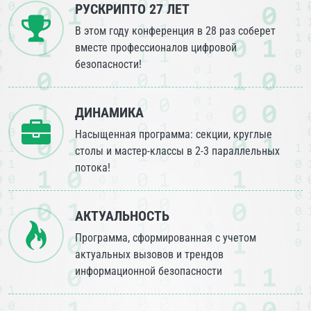
РУСКРИПТО 27 ЛЕТ
В этом году конференция в 28 раз соберет
вместе профессионалов цифровой
безопасности!
ДИНАМИКА
Насыщенная программа: секции, круглые
столы и мастер-классы в 2-3 параллельных
потока!
АКТУАЛЬНОСТЬ
Программа, сформированная с учетом
актуальных вызовов и трендов
информационной безопасности