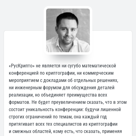
«РусКрипто» не является ни сугубо математической
конференцией по криптографии, ни коммерческим
мероприятием с докладами об отдельных решениях,
ни инженерным форумом для обсуждения деталей
реализации, но объединяет преимущества всех
форматов. Не будет преувеличением сказать, что в этом
состоит уникальность конференции: будучи лишенной
строгих ограничений по темам, она каждый год
притягивает всех тех специалистов из криптографии
и смежных областей, кому есть, что сказать, применяя