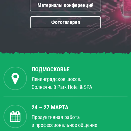
Материалы конференций
Фотогалерея
ПОДМОСКОВЬЕ
Ленинградское шоссе,
Солнечный Park Hotel & SPA
24 – 27 МАРТА
Продуктивная работа
и профессиональное общение