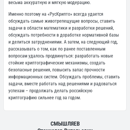
весьма аккуратную и мягкую модерацию.
Именно поэтому на «РусКрипто» всегда удается
обсуждать самые животрепещущие вопросы, ставить
задачи в области математики и разработки решений,
обсуждать потребности в доработке нормативной базы
и делиться затруднениями. А затем, на следующий год,
рассказывать о том, как по ранее поставленным
вопросам удалось продвинуться: разработать новые
стойкие криптографические механизмы, создать
безопасные решения, повысить запас прочности
информационных систем. Обсуждать проблемы, ставить
задачи, вместе работать над решениями и радоваться
успехам – продолжать делать российскую
криптографию сильнее год за годом.
СМЫШЛЯЕВ