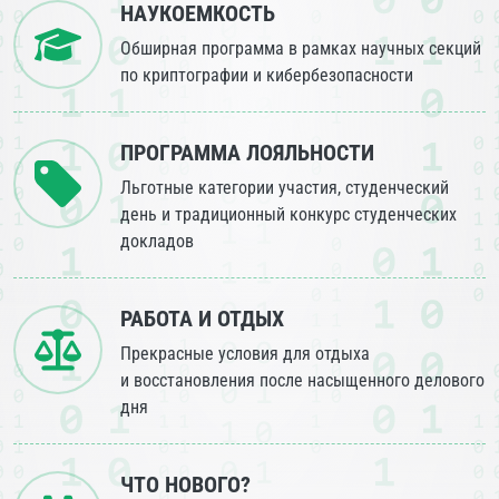
НАУКОЕМКОСТЬ
Обширная программа в рамках научных секций
по криптографии и кибербезопасности
ПРОГРАММА ЛОЯЛЬНОСТИ
Льготные категории участия, студенческий
день и традиционный конкурс студенческих
докладов
РАБОТА И ОТДЫХ
Прекрасные условия для отдыха
и восстановления после насыщенного делового
дня
ЧТО НОВОГО?