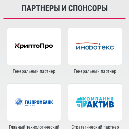
ПАРТНЕРЫ И СПОНСОРЫ
Генеральный партнер
Генеральный партнер
Главный технологический
Стратегический партнер