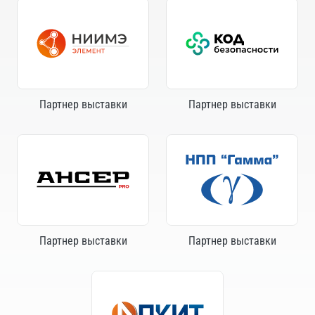
Партнер выставки
Партнер выставки
Партнер выставки
Партнер выставки