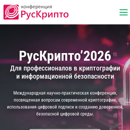
РусКрипто’2026
Для профессионалов в криптографии
и информационной безопасности
Международная научно-практическая конференция,
посвященная вопросам
современной криптографии,
использования цифровой подписи
и созданию доверенной,
безопасной цифровой среды.