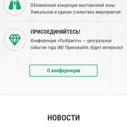
Обновленная концепция выставочной зоны.
Уникальная и единая стилистика мероприятия
ПРИСОЕДИНЯЙТЕСЬ!
Конференция «РусКрипто» — центральное
событие года ИБ! Приезжайте, будет интересно!
О конференции
НОВОСТИ