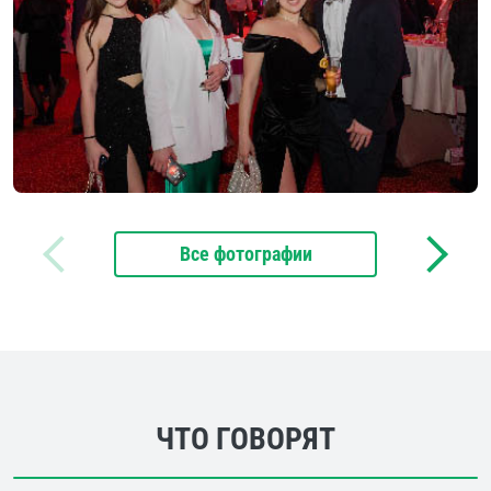
Все фотографии
ЧТО ГОВОРЯТ