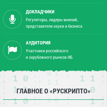
ДОКЛАДЧИКИ
Регуляторы, лидеры мнений,
представители науки и бизнеса
АУДИТОРИЯ
Участники российского
и зарубежного рынков ИБ
ГЛАВНОЕ О «РУСКРИПТО»