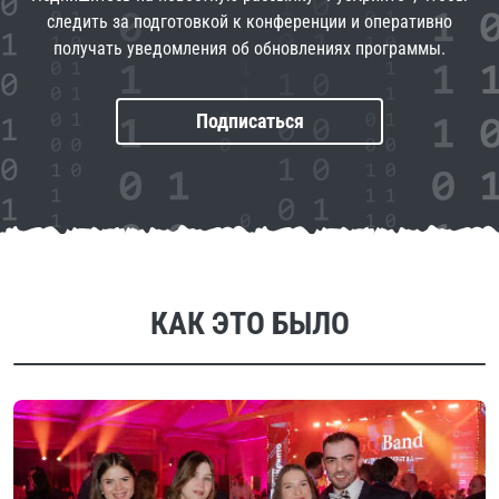
следить за подготовкой
к конференции и оперативно
получать уведомления
об обновлениях программы.
Подписаться
КАК ЭТО БЫЛО