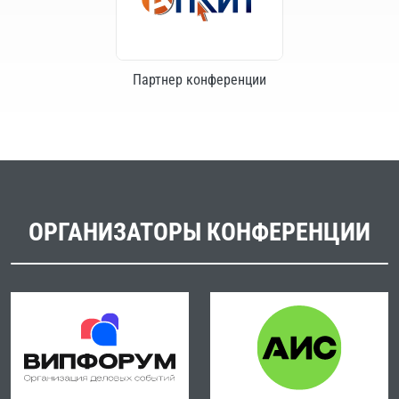
Партнер конференции
ОРГАНИЗАТОРЫ КОНФЕРЕНЦИИ