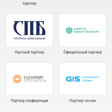
партнер
Научный партнер
Официальный партнер
Партнер конференции
Партнер сессии